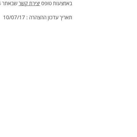
באמצעות טופס
יצירת קשר
שבאתר b144
תאריך עדכון ההצהרה :
10/07/17